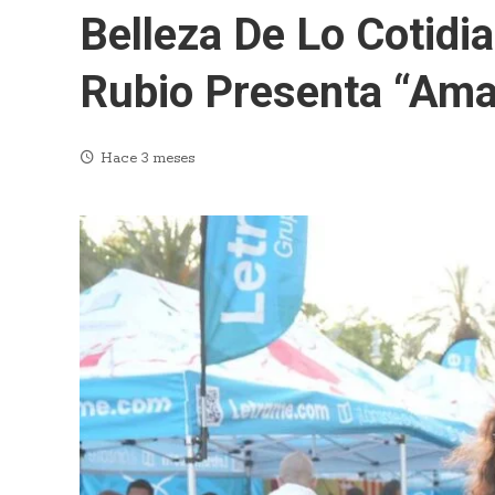
Belleza De Lo Cotidi
Rubio Presenta “Ama
Hace 3 meses