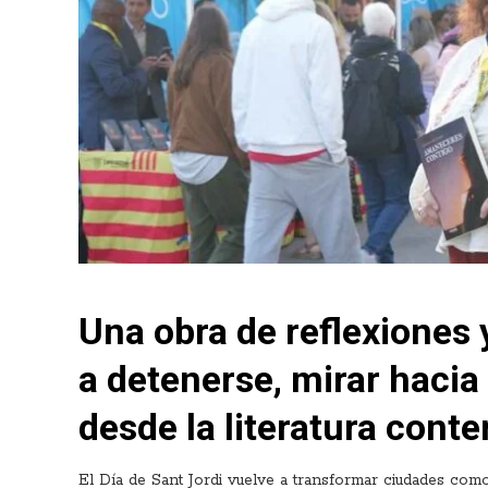
Una obra de reflexiones 
a detenerse, mirar hacia 
desde la literatura con
El Día de Sant Jordi vuelve a transformar ciudades co