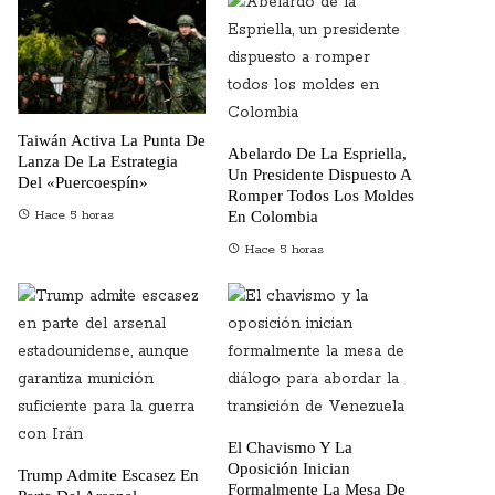
Taiwán Activa La Punta De
Abelardo De La Espriella,
Lanza De La Estrategia
Un Presidente Dispuesto A
Del «puercoespín»
Romper Todos Los Moldes
En Colombia
Hace 5 horas
Hace 5 horas
El Chavismo Y La
Oposición Inician
Trump Admite Escasez En
Formalmente La Mesa De