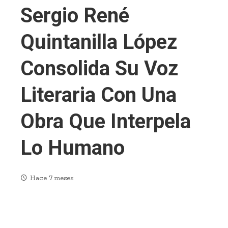
Sergio René
Quintanilla López
Consolida Su Voz
Literaria Con Una
Obra Que Interpela
Lo Humano
Hace 7 meses