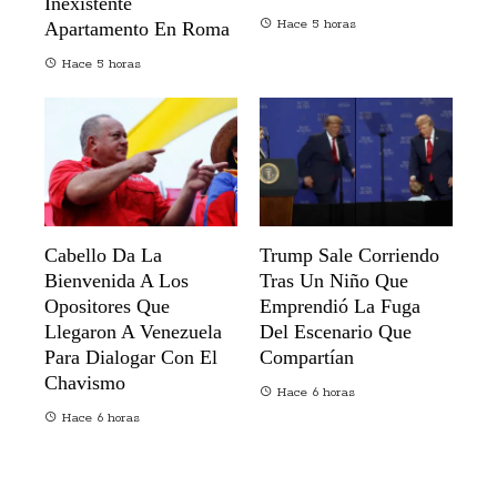
Inexistente
Hace 5 horas
Apartamento En Roma
Hace 5 horas
Cabello Da La
Trump Sale Corriendo
Bienvenida A Los
Tras Un Niño Que
Opositores Que
Emprendió La Fuga
Llegaron A Venezuela
Del Escenario Que
Para Dialogar Con El
Compartían
Chavismo
Hace 6 horas
Hace 6 horas