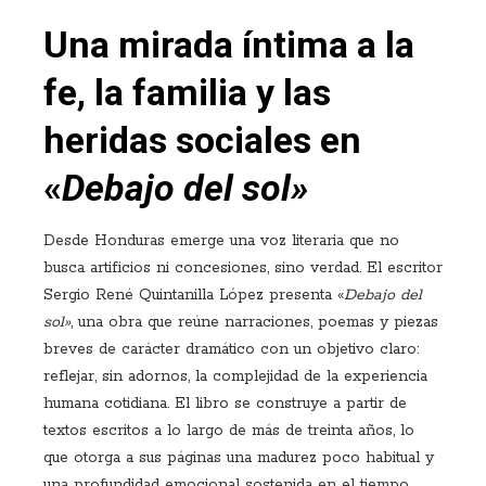
Una mirada íntima a la
fe, la familia y las
heridas sociales en
«
Debajo del sol»
Desde Honduras emerge una voz literaria que no
busca artificios ni concesiones, sino verdad. El escritor
Sergio René Quintanilla López presenta «
Debajo del
sol»
, una obra que reúne narraciones, poemas y piezas
breves de carácter dramático con un objetivo claro:
reflejar, sin adornos, la complejidad de la experiencia
humana cotidiana. El libro se construye a partir de
textos escritos a lo largo de más de treinta años, lo
que otorga a sus páginas una madurez poco habitual y
una profundidad emocional sostenida en el tiempo.