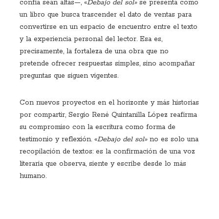
confía sean altas—, «
Debajo del sol»
se presenta como
un libro que busca trascender el dato de ventas para
convertirse en un espacio de encuentro entre el texto
y la experiencia personal del lector. Esa es,
precisamente, la fortaleza de una obra que no
pretende ofrecer respuestas simples, sino acompañar
preguntas que siguen vigentes.
Con nuevos proyectos en el horizonte y más historias
por compartir, Sergio René Quintanilla López reafirma
su compromiso con la escritura como forma de
testimonio y reflexión. «
Debajo del sol»
no es solo una
recopilación de textos: es la confirmación de una voz
literaria que observa, siente y escribe desde lo más
humano.