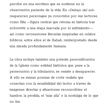
percibe en una escritura que se sostiene en la
observación paciente de la vida. En «
Debajo del sol»
reaparecen personajes ya conocidos por sus lectores,
como Rita —figura central que retoma su historia tras
sobrevivir a una etapa marcada por el sufrimiento—,
así como recreaciones literarias inspiradas en relatos
bíblicos, entre ellos el de Rahab, reinterpretado desde
una mirada profundamente humana.
La obra incluye también una potente personificación
de la Iglesia como entidad histórica que, pese a la
persecución y la tribulación, se resiste a desaparecer.
A ello se suman poemas de corte realista que
conectan con la sensibilidad del lector a través de
imágenes directas y situaciones reconocibles: el
hambre, la pérdida, el “más allá” o la nostalgia de lo que
no fue.