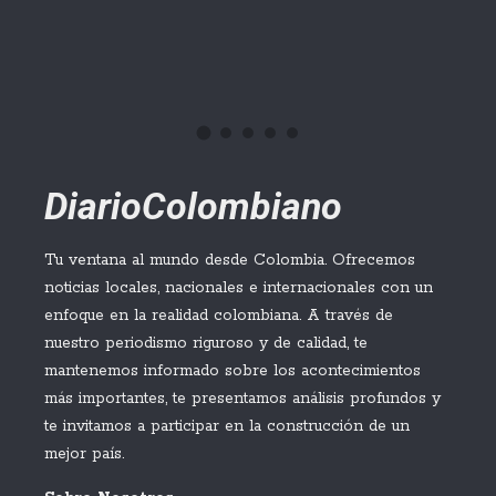
Ater
Hac
DiarioColombiano
Tu ventana al mundo desde Colombia. Ofrecemos
noticias locales, nacionales e internacionales con un
enfoque en la realidad colombiana. A través de
nuestro periodismo riguroso y de calidad, te
mantenemos informado sobre los acontecimientos
más importantes, te presentamos análisis profundos y
te invitamos a participar en la construcción de un
mejor país.