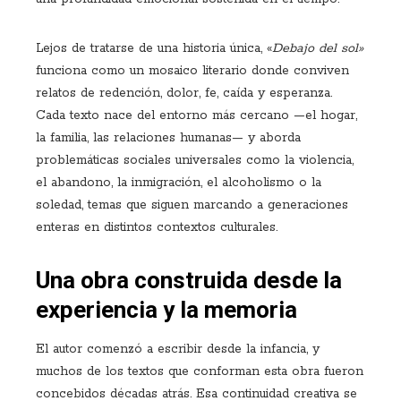
Lejos de tratarse de una historia única, «
Debajo del sol»
funciona como un mosaico literario donde conviven
relatos de redención, dolor, fe, caída y esperanza.
Cada texto nace del entorno más cercano —el hogar,
la familia, las relaciones humanas— y aborda
problemáticas sociales universales como la violencia,
el abandono, la inmigración, el alcoholismo o la
soledad, temas que siguen marcando a generaciones
enteras en distintos contextos culturales.
Una obra construida desde la
experiencia y la memoria
El autor comenzó a escribir desde la infancia, y
muchos de los textos que conforman esta obra fueron
concebidos décadas atrás. Esa continuidad creativa se