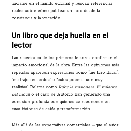
iniciarse en el mundo editorial y buscan referencias
reales sobre cómo publicar un libro desde la
constancia y la vocación.
Un libro que deja huella en el
lector
Las reacciones de los primeros lectores confirman el
impacto emocional de la obra. Entre las opiniones más
repetidas aparecen expresiones como “me hizo llorar”,
“me trajo recuerdos” o “estos poemas son muy
realistas”. Relatos como
Ruby la misionera
,
El milagro
del móvil
o el caso de Antonio han generado una
conexión profunda con quienes se reconocen en
esas historias de caída y transformación.
Más allá de las expectativas comerciales —que el autor