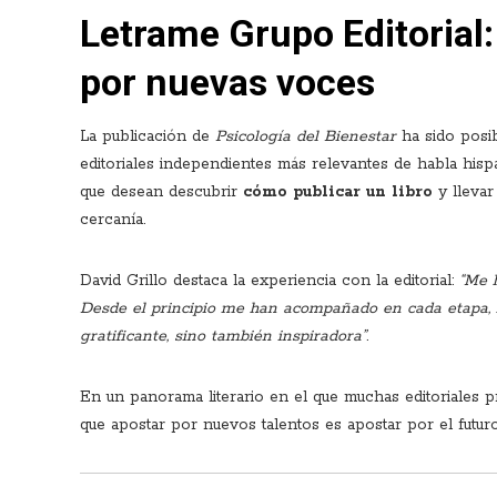
Letrame Grupo Editorial:
por nuevas voces
La publicación de
Psicología del Bienestar
ha sido posi
editoriales independientes más relevantes de habla his
que desean descubrir
cómo publicar un libro
y llevar 
cercanía.
David Grillo destaca la experiencia con la editorial:
“Me 
Desde el principio me han acompañado en cada etapa, 
gratificante, sino también inspiradora”
.
En un panorama literario en el que muchas editoriales
que apostar por nuevos talentos es apostar por el futuro d