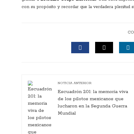
con su propósito y recordar que la verdadera plenitud 
CO
FACEBOOK
TWITTER
L
NOTICIA ANTERIOR
Escuadrón 201: la memoria viva
de los pilotos mexicanos que
lucharon en la Segunda Guerra
Mundial