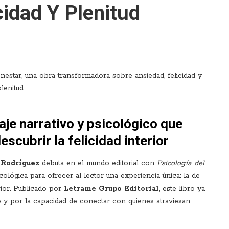
cidad Y Plenitud
iaje narrativo y psicológico que
escubrir la felicidad interior
 Rodríguez
debuta en el mundo editorial con
Psicología del
cológica para ofrecer al lector una experiencia única: la de
rior. Publicado por
Letrame Grupo Editorial
, este libro ya
 y por la capacidad de conectar con quienes atraviesan