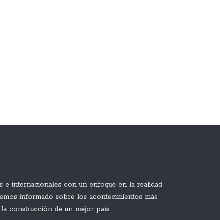
 e internacionales con un enfoque en la realidad
enemos informado sobre los acontecimientos más
 la construcción de un mejor país.