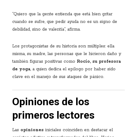
“Quiero que la gente entienda que está bien gritar
cuando se sufre, que pedir ayuda no es un signo de
debilidad, sino de valentía”, afirma.
Los protagonistas de su historia son múltiples: ella
misma, su madre, las personas que le hicieron daño y
también figuras positivas como
Rocío, su profesora
de yoga
, a quien dedica el epílogo por haber sido
clave en el manejo de sus ataques de pánico.
Opiniones de los
primeros lectores
Las
opiniones
iniciales coinciden en destacar el