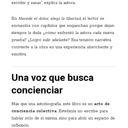
escribir y sanar”, explica la autora.
En
Heredé el dolor, elegí la libertad
, el lector se
encuentra con capítulos que enganchan porque dejan
siempre la duda: ¿cómo enfrentó la autora cada nueva
prueba? ¿Logró salir adelante? Esa tensión narrativa
convierte a la obra en una experiencia absorbente y
emotiva.
Una voz que busca
concienciar
Más que una autobiografía, este libro es un
acto de
conciencia colectiva
. Estefanía no escribe para
hablar solo de sí misma, sino para abrir un espacio de
reflexión.