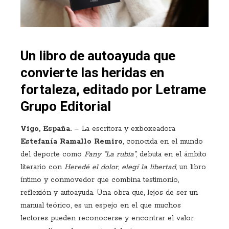
Un libro de autoayuda que
convierte las heridas en
fortaleza, editado por Letrame
Grupo Editorial
Vigo, España.
– La escritora y exboxeadora
Estefanía Ramallo Remiro
, conocida en el mundo
del deporte como
Fany “La rubia”
, debuta en el ámbito
literario con
Heredé el dolor, elegí la libertad
, un libro
íntimo y conmovedor que combina testimonio,
reflexión y autoayuda. Una obra que, lejos de ser un
manual teórico, es un espejo en el que muchos
lectores pueden reconocerse y encontrar el valor