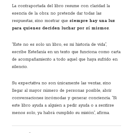
La contraportada del libro resume con claridad la
esencia de la obra: no pretende dar todas las
respuestas, sino mostrar que
siempre hay una luz
para quienes deciden luchar por sí mismos
.
“Este no es solo un libro, es mi historia de vida”,
escribe Estefanía en un texto que funciona como carta
de acompañamiento a todo aquel que haya sufrido en
silencio.
Su expectativa no son únicamente las ventas, sino
llegar al mayor número de personas posible, abrir
conversaciones incómodas y generar conciencia. “Si
este libro ayuda a alguien a pedir ayuda o a sentirse
menos solo, ya habrá cumplido su misión”, afirma.