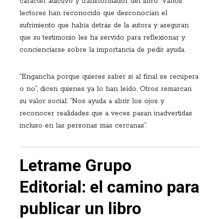
carácter adictivo y transformador del libro. Varios
lectores han reconocido que desconocían el
sufrimiento que había detrás de la autora y aseguran
que su testimonio les ha servido para reflexionar y
concienciarse sobre la importancia de pedir ayuda.
“Engancha porque quieres saber si al final se recupera
o no”, dicen quienes ya lo han leído. Otros remarcan
su valor social: “Nos ayuda a abrir los ojos y
reconocer realidades que a veces pasan inadvertidas
incluso en las personas más cercanas”.
Letrame Grupo
Editorial: el camino para
publicar un libro