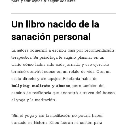
para pedir ayuda y seguir adelante.
Un libro nacido de la
sanación personal
La autora comenzó a escribir casi por recomendación
terapéutica. Su psicóloga le sugirió plasmar en un
diario cómo había sido cada jornada, y ese ejercicio
terminó convirtiéndose en un relato de vida. Con un
estilo directo y sin tapujos, Estefanía habla de
bullying, maltrato y abusos
, pero también del
camino de resiliencia que encontró a través del boxeo,
el yoga y la meditación.
“Sin el yoga y sin la meditación no podría haber
contado mi historia. Ellos fueron mi sostén para