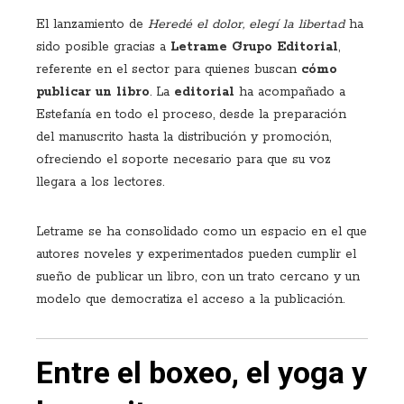
El lanzamiento de
Heredé el dolor, elegí la libertad
ha
sido posible gracias a
Letrame Grupo Editorial
,
referente en el sector para quienes buscan
cómo
publicar un libro
. La
editorial
ha acompañado a
Estefanía en todo el proceso, desde la preparación
del manuscrito hasta la distribución y promoción,
ofreciendo el soporte necesario para que su voz
llegara a los lectores.
Letrame se ha consolidado como un espacio en el que
autores noveles y experimentados pueden cumplir el
sueño de publicar un libro, con un trato cercano y un
modelo que democratiza el acceso a la publicación.
Entre el boxeo, el yoga y