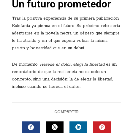
Un futuro prometedor
Tras la positiva experiencia de su primera publicación,
Estefanía ya piensa en el futuro. Su próximo reto sería
adentrarse en la novela negra, un género que siempre
le ha atraído y en el que espera volcar la misma
pasión y honestidad que en su debut.
De momento,
Heredé el dolor, elegí la libertad
es un
recordatorio de que la resiliencia no es solo un
concepto, sino una decisión: la de elegir la libertad,
incluso cuando se hereda el dolor.
COMPARTIR