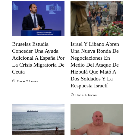
Bruselas Estudia
Israel Y Líbano Abren
Conceder Una Ayuda
Una Nueva Ronda De
Adicional A España Por
Negociaciones En
La Crisis Migratoria De
Medio Del Ataque De
Ceuta
Hizbulá Que Mató A
Dos Soldados Y La
Hace 2 horas
Respuesta Israelí
Hace 4 horas