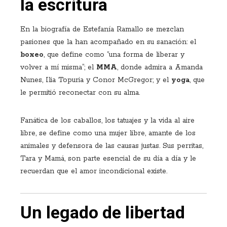
la escritura
En la biografía de Estefanía Ramallo se mezclan
pasiones que la han acompañado en su sanación: el
boxeo
, que define como “una forma de liberar y
volver a mí misma”; el
MMA
, donde admira a Amanda
Nunes, Ilia Topuria y Conor McGregor; y el
yoga
, que
le permitió reconectar con su alma.
Fanática de los caballos, los tatuajes y la vida al aire
libre, se define como una mujer libre, amante de los
animales y defensora de las causas justas. Sus perritas,
Tara y Mamá, son parte esencial de su día a día y le
recuerdan que el amor incondicional existe.
Un legado de libertad